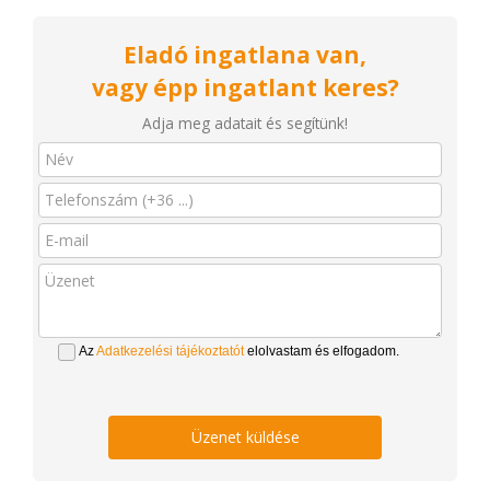
Eladó ingatlana van,
vagy épp ingatlant keres?
Adja meg adatait és segítünk!
Az
Adatkezelési tájékoztatót
elolvastam és elfogadom.
Üzenet küldése