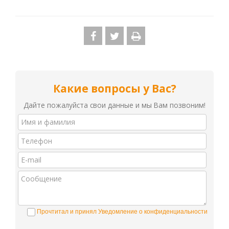
Какие вопросы у Вас?
Дайте пожалуйста свои данные и мы Вам позвоним!
Прочтитал и принял Уведомление о конфиденциальности