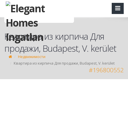
Квартира из кирпича Для
продажи, Budapest, V. kerület
Недвижимости
Квартира из кирпича Для продажи, Budapest, V. kerület
#196800552