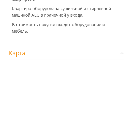
Квартира оборудована сушильной и стиральной
машиной AEG в прачечной у входа.
В стоимость покупки входят оборудование и
мебель.
Карта